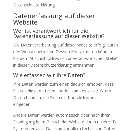
Datenschutzerklärung.
Datenerfassung auf dieser
Website
Wer ist verantwortlich für die
Datenerfassung auf dieser Website?
Die Datenverarbeitung auf dieser Website erfolgt durch
den Websitebetreiber. Dessen Kontaktdaten können
Sie dem Abschnitt „Hinweis zur Verantwortlichen Stelle“
in dieser Datenschutzerklärung entnehmen.
Wie erfassen wir Ihre Daten?
Ihre Daten werden zum einen dadurch erhoben, dass
Sie uns diese mitteilen. Hierbei kann es sich z. B. um
Daten handeln, die Sie in ein Kontaktformular
eingeben.
Andere Daten werden automatisch oder nach Ihrer
Einwilligung beim Besuch der Website durch unsere IT-
Systeme erfasst. Das sind vor allem technische Daten