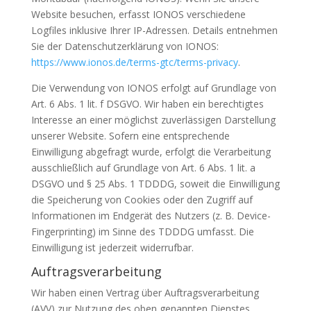
Website besuchen, erfasst IONOS verschiedene
Logfiles inklusive Ihrer IP-Adressen. Details entnehmen
Sie der Datenschutzerklärung von IONOS:
https://www.ionos.de/terms-gtc/terms-privacy
.
Die Verwendung von IONOS erfolgt auf Grundlage von
Art. 6 Abs. 1 lit. f DSGVO. Wir haben ein berechtigtes
Interesse an einer möglichst zuverlässigen Darstellung
unserer Website. Sofern eine entsprechende
Einwilligung abgefragt wurde, erfolgt die Verarbeitung
ausschließlich auf Grundlage von Art. 6 Abs. 1 lit. a
DSGVO und § 25 Abs. 1 TDDDG, soweit die Einwilligung
die Speicherung von Cookies oder den Zugriff auf
Informationen im Endgerät des Nutzers (z. B. Device-
Fingerprinting) im Sinne des TDDDG umfasst. Die
Einwilligung ist jederzeit widerrufbar.
Auftragsverarbeitung
Wir haben einen Vertrag über Auftragsverarbeitung
(AVV) zur Nutzung des oben genannten Dienstes