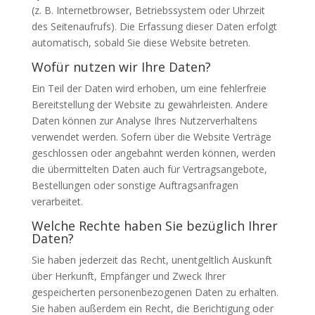
(z. B. Internetbrowser, Betriebssystem oder Uhrzeit
des Seitenaufrufs). Die Erfassung dieser Daten erfolgt
automatisch, sobald Sie diese Website betreten.
Wofür nutzen wir Ihre Daten?
Ein Teil der Daten wird erhoben, um eine fehlerfreie
Bereitstellung der Website zu gewährleisten. Andere
Daten können zur Analyse Ihres Nutzerverhaltens
verwendet werden. Sofern über die Website Verträge
geschlossen oder angebahnt werden können, werden
die übermittelten Daten auch für Vertragsangebote,
Bestellungen oder sonstige Auftragsanfragen
verarbeitet.
Welche Rechte haben Sie bezüglich Ihrer
Daten?
Sie haben jederzeit das Recht, unentgeltlich Auskunft
über Herkunft, Empfänger und Zweck Ihrer
gespeicherten personenbezogenen Daten zu erhalten.
Sie haben außerdem ein Recht, die Berichtigung oder