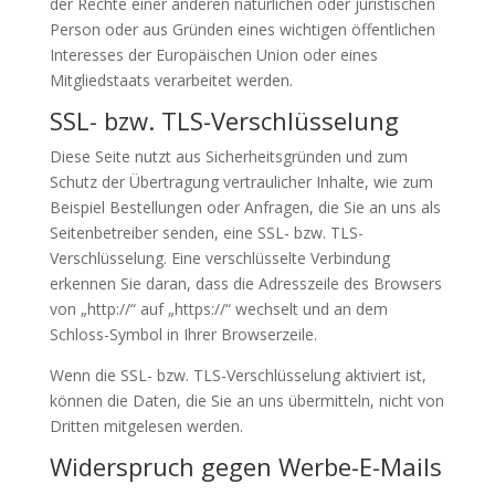
der Rechte einer anderen natürlichen oder juristischen
Person oder aus Gründen eines wichtigen öffentlichen
Interesses der Europäischen Union oder eines
Mitgliedstaats verarbeitet werden.
SSL- bzw. TLS-Verschlüsselung
Diese Seite nutzt aus Sicherheitsgründen und zum
Schutz der Übertragung vertraulicher Inhalte, wie zum
Beispiel Bestellungen oder Anfragen, die Sie an uns als
Seitenbetreiber senden, eine SSL- bzw. TLS-
Verschlüsselung. Eine verschlüsselte Verbindung
erkennen Sie daran, dass die Adresszeile des Browsers
von „http://“ auf „https://“ wechselt und an dem
Schloss-Symbol in Ihrer Browserzeile.
Wenn die SSL- bzw. TLS-Verschlüsselung aktiviert ist,
können die Daten, die Sie an uns übermitteln, nicht von
Dritten mitgelesen werden.
Widerspruch gegen Werbe-E-Mails