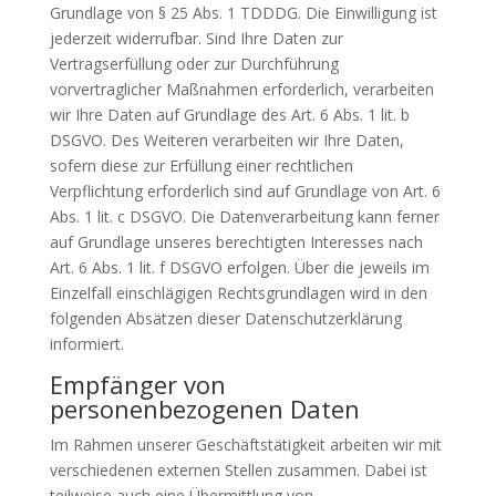
Grundlage von § 25 Abs. 1 TDDDG. Die Einwilligung ist
jederzeit widerrufbar. Sind Ihre Daten zur
Vertragserfüllung oder zur Durchführung
vorvertraglicher Maßnahmen erforderlich, verarbeiten
wir Ihre Daten auf Grundlage des Art. 6 Abs. 1 lit. b
DSGVO. Des Weiteren verarbeiten wir Ihre Daten,
sofern diese zur Erfüllung einer rechtlichen
Verpflichtung erforderlich sind auf Grundlage von Art. 6
Abs. 1 lit. c DSGVO. Die Datenverarbeitung kann ferner
auf Grundlage unseres berechtigten Interesses nach
Art. 6 Abs. 1 lit. f DSGVO erfolgen. Über die jeweils im
Einzelfall einschlägigen Rechtsgrundlagen wird in den
folgenden Absätzen dieser Datenschutzerklärung
informiert.
Empfänger von
personenbezogenen Daten
Im Rahmen unserer Geschäftstätigkeit arbeiten wir mit
verschiedenen externen Stellen zusammen. Dabei ist
teilweise auch eine Übermittlung von