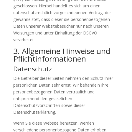
geschlossen. Hierbei handelt es sich um einen
datenschutzrechtlich vorgeschriebenen Vertrag, der
gewährleistet, dass dieser die personenbezogenen
Daten unserer Websitebesucher nur nach unseren
Weisungen und unter Einhaltung der DSGVO
verarbeitet.
3. Allgemeine Hinweise und
Pflicht­informationen
Datenschutz
Die Betreiber dieser Seiten nehmen den Schutz Ihrer
persönlichen Daten sehr ernst. Wir behandeln Ihre
personenbezogenen Daten vertraulich und
entsprechend den gesetzlichen
Datenschutzvorschriften sowie dieser
Datenschutzerklärung.
Wenn Sie diese Website benutzen, werden
verschiedene personenbezogene Daten erhoben.