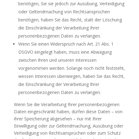
benötigen, Sie sie jedoch zur Ausübung, Verteidigung
oder Geltendmachung von Rechtsansprüchen
benötigen, haben Sie das Recht, statt der Löschung
die Einschränkung der Verarbeitung Ihrer
personenbezogenen Daten zu verlangen.
Wenn Sie einen Widerspruch nach Art. 21 Abs. 1
DSGVO eingelegt haben, muss eine Abwägung
zwischen Ihren und unseren Interessen
vorgenommen werden. Solange noch nicht feststeht,
wessen Interessen überwiegen, haben Sie das Recht,
die Einschränkung der Verarbeitung Ihrer
personenbezogenen Daten zu verlangen.
Wenn Sie die Verarbeitung Ihrer personenbezogenen
Daten eingeschränkt haben, dürfen diese Daten – von
ihrer Speicherung abgesehen – nur mit Ihrer
Einwilligung oder zur Geltendmachung, Ausübung oder
Verteidigung von Rechtsansprüchen oder zum Schutz