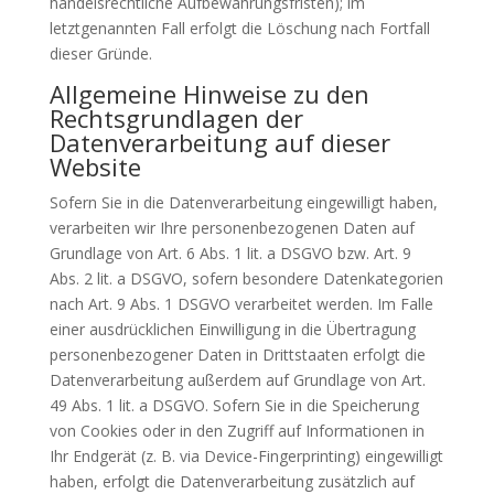
handelsrechtliche Aufbewahrungsfristen); im
letztgenannten Fall erfolgt die Löschung nach Fortfall
dieser Gründe.
Allgemeine Hinweise zu den
Rechtsgrundlagen der
Datenverarbeitung auf dieser
Website
Sofern Sie in die Datenverarbeitung eingewilligt haben,
verarbeiten wir Ihre personenbezogenen Daten auf
Grundlage von Art. 6 Abs. 1 lit. a DSGVO bzw. Art. 9
Abs. 2 lit. a DSGVO, sofern besondere Datenkategorien
nach Art. 9 Abs. 1 DSGVO verarbeitet werden. Im Falle
einer ausdrücklichen Einwilligung in die Übertragung
personenbezogener Daten in Drittstaaten erfolgt die
Datenverarbeitung außerdem auf Grundlage von Art.
49 Abs. 1 lit. a DSGVO. Sofern Sie in die Speicherung
von Cookies oder in den Zugriff auf Informationen in
Ihr Endgerät (z. B. via Device-Fingerprinting) eingewilligt
haben, erfolgt die Datenverarbeitung zusätzlich auf