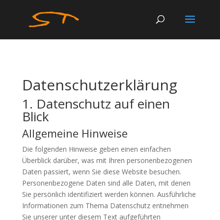
Datenschutz­erklärung
1. Datenschutz auf einen
Blick
Allgemeine Hinweise
Die folgenden Hinweise geben einen einfachen
Überblick darüber, was mit Ihren personenbezogenen
Daten passiert, wenn Sie diese Website besuchen.
Personenbezogene Daten sind alle Daten, mit denen
Sie persönlich identifiziert werden können. Ausführliche
Informationen zum Thema Datenschutz entnehmen
Sie unserer unter diesem Text aufgeführten