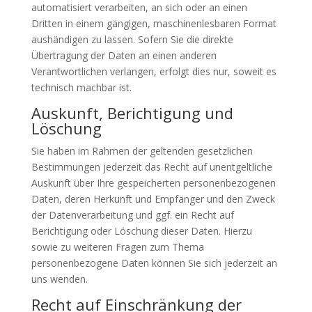
automatisiert verarbeiten, an sich oder an einen
Dritten in einem gängigen, maschinenlesbaren Format
aushändigen zu lassen. Sofern Sie die direkte
Übertragung der Daten an einen anderen
Verantwortlichen verlangen, erfolgt dies nur, soweit es
technisch machbar ist.
Auskunft, Berichtigung und
Löschung
Sie haben im Rahmen der geltenden gesetzlichen
Bestimmungen jederzeit das Recht auf unentgeltliche
Auskunft über Ihre gespeicherten personenbezogenen
Daten, deren Herkunft und Empfänger und den Zweck
der Datenverarbeitung und ggf. ein Recht auf
Berichtigung oder Löschung dieser Daten. Hierzu
sowie zu weiteren Fragen zum Thema
personenbezogene Daten können Sie sich jederzeit an
uns wenden.
Recht auf Einschränkung der