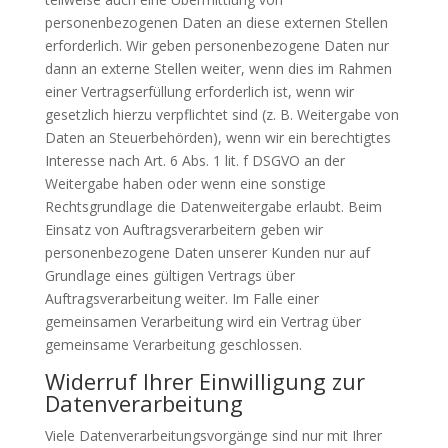
personenbezogenen Daten an diese externen Stellen
erforderlich. Wir geben personenbezogene Daten nur
dann an externe Stellen weiter, wenn dies im Rahmen
einer Vertragserfüllung erforderlich ist, wenn wir
gesetzlich hierzu verpflichtet sind (z. B. Weitergabe von
Daten an Steuerbehörden), wenn wir ein berechtigtes
Interesse nach Art. 6 Abs. 1 lit. f DSGVO an der
Weitergabe haben oder wenn eine sonstige
Rechtsgrundlage die Datenweitergabe erlaubt. Beim
Einsatz von Auftragsverarbeitern geben wir
personenbezogene Daten unserer Kunden nur auf
Grundlage eines gültigen Vertrags über
Auftragsverarbeitung weiter. Im Falle einer
gemeinsamen Verarbeitung wird ein Vertrag über
gemeinsame Verarbeitung geschlossen.
Widerruf Ihrer Einwilligung zur
Datenverarbeitung
Viele Datenverarbeitungsvorgänge sind nur mit Ihrer