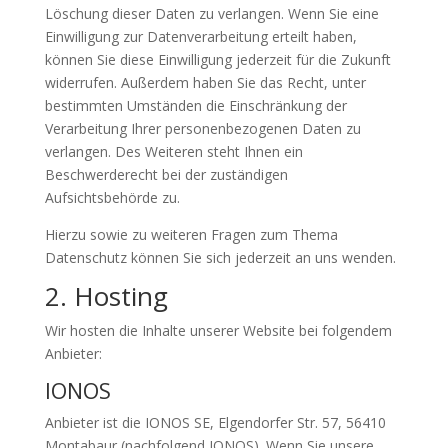
Löschung dieser Daten zu verlangen. Wenn Sie eine
Einwilligung zur Datenverarbeitung erteilt haben,
können Sie diese Einwilligung jederzeit für die Zukunft
widerrufen. Außerdem haben Sie das Recht, unter
bestimmten Umständen die Einschränkung der
Verarbeitung Ihrer personenbezogenen Daten zu
verlangen. Des Weiteren steht Ihnen ein
Beschwerderecht bei der zuständigen
Aufsichtsbehörde zu.
Hierzu sowie zu weiteren Fragen zum Thema
Datenschutz können Sie sich jederzeit an uns wenden.
2. Hosting
Wir hosten die Inhalte unserer Website bei folgendem
Anbieter:
IONOS
Anbieter ist die IONOS SE, Elgendorfer Str. 57, 56410
Montabaur (nachfolgend IONOS). Wenn Sie unsere