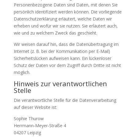
Personenbezogene Daten sind Daten, mit denen Sie
persönlich identifiziert werden können. Die vorliegende
Datenschutzerklärung erläutert, welche Daten wir
erheben und wofür wir sie nutzen. Sie erläutert auch,
wie und zu welchem Zweck das geschieht.
Wir weisen darauf hin, dass die Datenübertragung im
Internet (z. B. bei der Kommunikation per E-Mail)
Sicherheitslücken aufweisen kann. Ein lückenloser
Schutz der Daten vor dem Zugriff durch Dritte ist nicht
möglich.
Hinweis zur verantwortlichen
Stelle
Die verantwortliche Stelle für die Datenverarbeitung
auf dieser Website ist:
Sophie Thurow
Herrmann-Meyer-Straße 4
04207 Leipzig