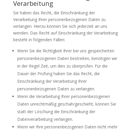
Verarbeitung
Sie haben das Recht, die Einschränkung der
Verarbeitung Ihrer personenbezogenen Daten zu
verlangen. Hierzu können Sie sich jederzeit an uns
wenden. Das Recht auf Einschränkung der Verarbeitung
besteht in folgenden Fällen:
Wenn Sie die Richtigkeit Ihrer bei uns gespeicherten
personenbezogenen Daten bestreiten, benötigen wir
in der Regel Zeit, um dies zu überprüfen. Für die
Dauer der Prüfung haben Sie das Recht, die
Einschränkung der Verarbeitung Ihrer
personenbezogenen Daten zu verlangen.
Wenn die Verarbeitung Ihrer personenbezogenen
Daten unrechtmäßig geschah/geschieht, können Sie
statt der Löschung die Einschränkung der
Datenverarbeitung verlangen.
Wenn wir Ihre personenbezogenen Daten nicht mehr