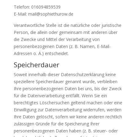
Telefon: 016094859539
E-Mail: mail@sophiethurow.de
Verantwortliche Stelle ist die natürliche oder juristische
Person, die allein oder gemeinsam mit anderen über
die Zwecke und Mittel der Verarbeitung von
personenbezogenen Daten (z. B. Namen, E-Mail-
Adressen o. Ä.) entscheidet.
Speicherdauer
Soweit innerhalb dieser Datenschutzerklärung keine
speziellere Speicherdauer genannt wurde, verbleiben
Ihre personenbezogenen Daten bei uns, bis der Zweck
für die Datenverarbeitung entfällt. Wenn Sie ein
berechtigtes Löschersuchen geltend machen oder eine
Einwilligung zur Datenverarbeitung widerrufen, werden
Ihre Daten gelöscht, sofern wir keine anderen rechtlich
zulässigen Gründe für die Speicherung Ihrer
personenbezogenen Daten haben (z. B. steuer- oder